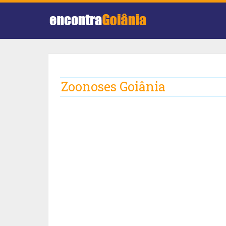
Zoonoses Goiânia