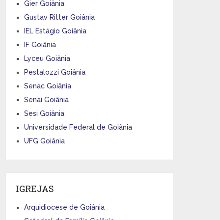
Gier Goiânia
Gustav Ritter Goiânia
IEL Estágio Goiânia
IF Goiânia
Lyceu Goiânia
Pestalozzi Goiânia
Senac Goiânia
Senai Goiânia
Sesi Goiânia
Universidade Federal de Goiânia
UFG Goiânia
IGREJAS
Arquidiocese de Goiânia