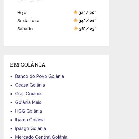
Hoje
32° / 20°
Sexta-feira
34° / 21°
Sábado
36° / 23°
EM GOIÂNIA
Banco do Povo Goiânia
Ceasa Goiânia
Cras Goiânia
Goiânia Mais
HGG Goiânia
Ibama Goiânia
Ipasgo Goiânia
Mercado Central Goiânia