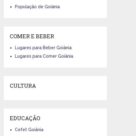
População de Goiânia
COMER E BEBER
Lugares para Beber Goiânia
Lugares para Comer Goiânia
CULTURA
EDUCAÇÃO
Cefet Goiânia