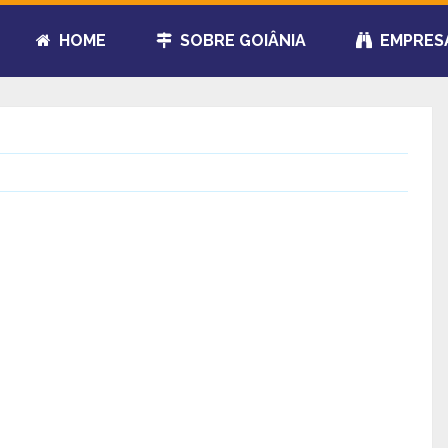
HOME
SOBRE GOIÂNIA
EMPRES