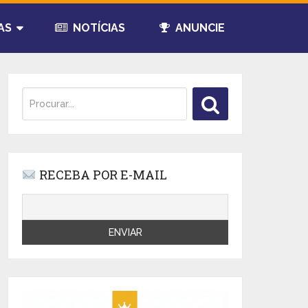
AS
NOTÍCIAS
ANUNCIE
RECEBA POR E-MAIL