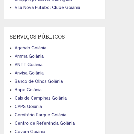
Vila Nova Futebol Clube Goiânia
SERVIÇOS PÚBLICOS
Agehab Goiânia
Amma Goiânia
ANTT Goiânia
Anvisa Goiânia
Banco de Olhos Goiânia
Bope Goiânia
Cais de Campinas Goiânia
CAPS Goiânia
Cemitério Parque Goiânia
Centro de Referência Goiânia
Cevam Goiânia