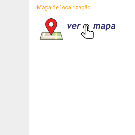
Mapa de localização