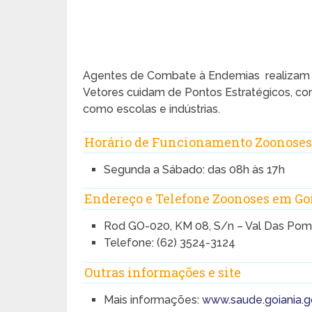
Agentes de Combate à Endemias realizam t
Vetores cuidam de Pontos Estratégicos, com
como escolas e indústrias.
Horário de Funcionamento Zoonoses
Segunda a Sábado: das 08h às 17h
Endereço e Telefone Zoonoses em Go
Rod GO-020, KM 08, S/n – Val Das Pom
Telefone: (62) 3524-3124
Outras informações e site
Mais informações:
www.saude.goiania.g