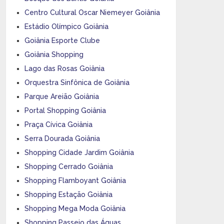
Centro Cultural Oscar Niemeyer Goiânia
Estádio Olímpico Goiânia
Goiânia Esporte Clube
Goiânia Shopping
Lago das Rosas Goiânia
Orquestra Sinfônica de Goiânia
Parque Areião Goiânia
Portal Shopping Goiânia
Praça Cívica Goiânia
Serra Dourada Goiânia
Shopping Cidade Jardim Goiânia
Shopping Cerrado Goiânia
Shopping Flamboyant Goiânia
Shopping Estação Goiânia
Shopping Mega Moda Goiânia
Shopping Passeio das Águas