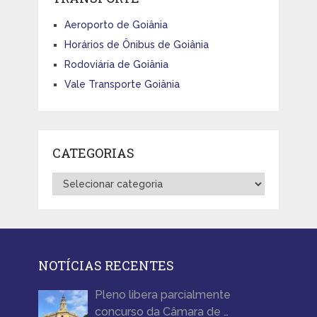
Aeroporto de Goiânia
Horários de Ônibus de Goiânia
Rodoviária de Goiânia
Vale Transporte Goiânia
CATEGORIAS
Categorias
NOTÍCIAS RECENTES
Pleno libera parcialmente
concurso da Câmara de …