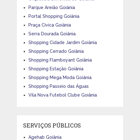
Parque Areião Goiânia
Portal Shopping Goiânia
Praça Cívica Goiânia
Serra Dourada Goiânia
Shopping Cidade Jardim Goiânia
Shopping Cerrado Goiânia
Shopping Flamboyant Goiânia
Shopping Estação Goiânia
Shopping Mega Moda Goiânia
Shopping Passeio das Águas
Vila Nova Futebol Clube Goiânia
SERVIÇOS PÚBLICOS
Agehab Goiânia