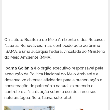
O Instituto Brasileiro do Meio Ambiente e dos Recursos
Naturais Renováveis, mais conhecido pelo acrônimo
IBAMA, é uma autarquia federal vinculada ao Ministério
do Meio Ambiente (MMA).
Ibama Goiânia
é o órgão executivo responsável pela
execução da Política Nacional do Meio Ambiente e
desenvolve diversas atividades para a preservação e
conservação do patrimônio natural, exercendo o
controle e a fiscalização sobre o uso dos recursos
naturais (água, flora, fauna, solo, etc).