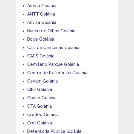
Amma Goiânia
ANTT Goiânia
Anvisa Goiânia
Banco de Olhos Goiânia
Bope Goiânia
Cais de Campinas Goiânia
CAPS Goiânia
Cemitério Parque Goiânia
Centro de Referência Goiânia
Cevam Goiânia
CIEE Goiânia
Conab Goiânia
CTA Goiânia
Credeq Goiânia
Crer Goiânia
Defensoria Pública Goiânia