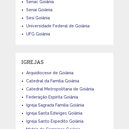
Senac Goiânia
Senai Goiânia
Sesi Goiânia
Universidade Federal de Goiânia
UFG Goiânia
IGREJAS
Arquidiocese de Goiânia
Catedral da Família Goiânia
Catedral Metropolitana de Goiânia
Federação Espírita Goiânia
Igreja Sagrada Família Goiânia
Igreja Santa Edwiges Goiânia
Igreja Santo Expedito Goiânia