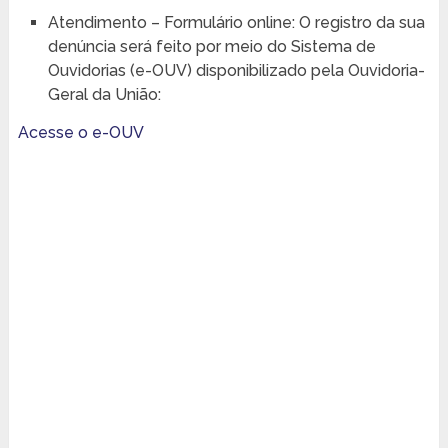
Atendimento – Formulário online: O registro da sua
denúncia será feito por meio do Sistema de
Ouvidorias (e-OUV) disponibilizado pela Ouvidoria-
Geral da União:
Acesse o e-OUV