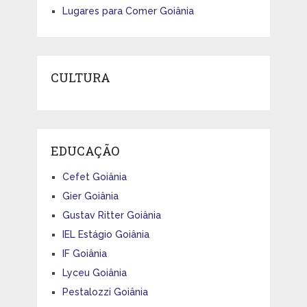
Lugares para Comer Goiânia
CULTURA
EDUCAÇÃO
Cefet Goiânia
Gier Goiânia
Gustav Ritter Goiânia
IEL Estágio Goiânia
IF Goiânia
Lyceu Goiânia
Pestalozzi Goiânia