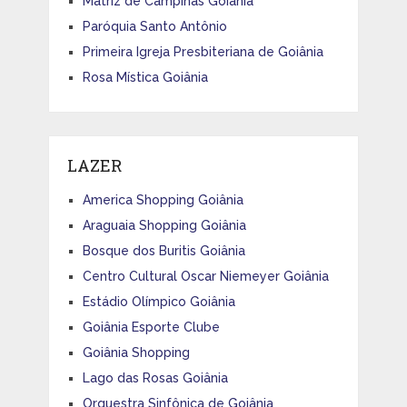
Matriz de Campinas Goiânia
Paróquia Santo Antônio
Primeira Igreja Presbiteriana de Goiânia
Rosa Mística Goiânia
LAZER
America Shopping Goiânia
Araguaia Shopping Goiânia
Bosque dos Buritis Goiânia
Centro Cultural Oscar Niemeyer Goiânia
Estádio Olímpico Goiânia
Goiânia Esporte Clube
Goiânia Shopping
Lago das Rosas Goiânia
Orquestra Sinfônica de Goiânia