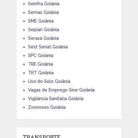
Seinfra Goiânia
Semas Goiânia
SME Goiânia
Seplan Goiânia
Serasa Goiânia
Sest Senat Goiânia
SPC Goiânia
TRE Goiânia
TRT Goiânia
Uso do Solo Goiânia
Vagas de Emprego Sine Goiânia
Vigilância Sanitária Goiânia
Zoonoses Goiânia
TRANSPORTE