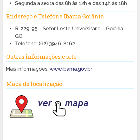
Segunda a sexta das 8h às 12h e das 14h às 18h
Endereço e Telefone Ibama Goiânia
R. 229, 95 – Setor Leste Universitário – Goiânia –
GO
Telefone: (62) 3946-8162
Outras informações e site
Mais informações:
www.ibama.gov.br
Mapa de localização