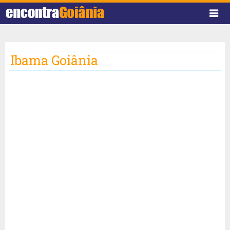
Ibama Goiânia