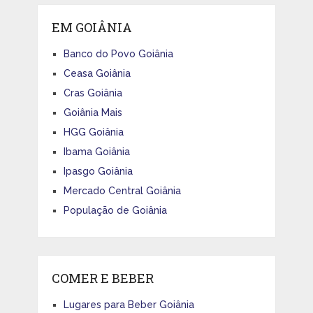
EM GOIÂNIA
Banco do Povo Goiânia
Ceasa Goiânia
Cras Goiânia
Goiânia Mais
HGG Goiânia
Ibama Goiânia
Ipasgo Goiânia
Mercado Central Goiânia
População de Goiânia
COMER E BEBER
Lugares para Beber Goiânia