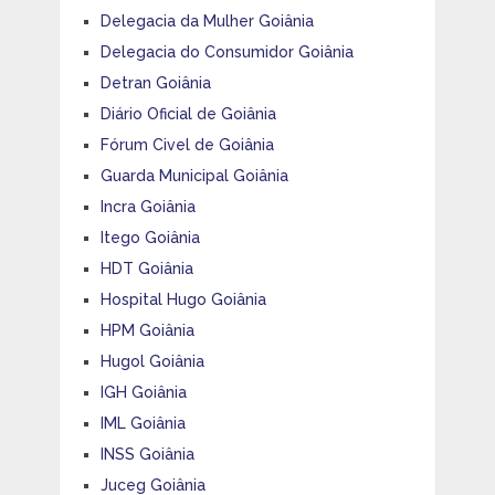
Delegacia da Mulher Goiânia
Delegacia do Consumidor Goiânia
Detran Goiânia
Diário Oficial de Goiânia
Fórum Civel de Goiânia
Guarda Municipal Goiânia
Incra Goiânia
Itego Goiânia
HDT Goiânia
Hospital Hugo Goiânia
HPM Goiânia
Hugol Goiânia
IGH Goiânia
IML Goiânia
INSS Goiânia
Juceg Goiânia