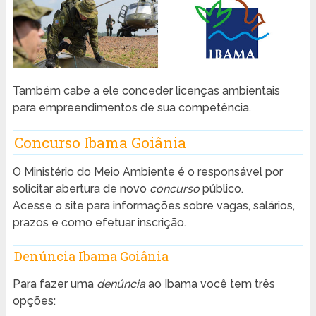
Também cabe a ele conceder licenças ambientais
para empreendimentos de sua competência.
Concurso Ibama Goiânia
O Ministério do Meio Ambiente é o responsável por
solicitar abertura de novo
concurso
público.
Acesse o site para informações sobre vagas, salários,
prazos e como efetuar inscrição.
Denúncia Ibama Goiânia
Para fazer uma
denúncia
ao Ibama você tem três
opções: