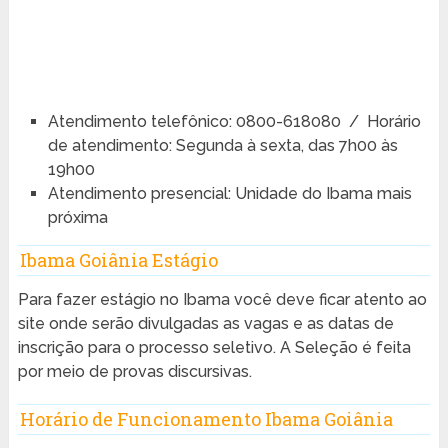
Atendimento telefônico: 0800-618080 / Horário
de atendimento: Segunda à sexta, das 7h00 às
19h00
Atendimento presencial: Unidade do Ibama mais
próxima
Ibama Goiânia Estágio
Para fazer estágio no Ibama você deve ficar atento ao
site onde serão divulgadas as vagas e as datas de
inscrição para o processo seletivo. A Seleção é feita
por meio de provas discursivas.
Horário de Funcionamento Ibama Goiânia