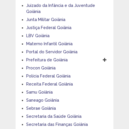
Juizado da Infância e da Juventude
Goiânia
Junta Militar Goiânia
Justiça Federal Goiânia
LBV Goiânia
Materno Infantil Goiânia
Portal do Servidor Goiânia
Prefeitura de Goiânia
Procon Goiânia
Polícia Federal Goiânia
Receita Federal Goiânia
Samu Goiânia
Saneago Goiânia
Sebrae Goiânia
Secretaria da Saúde Goiânia
Secretaria das Finanças Goiânia