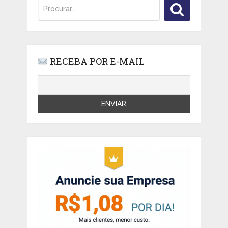
RECEBA POR E-MAIL