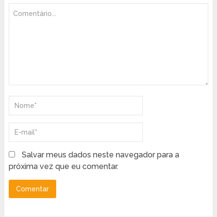
Salvar meus dados neste navegador para a
próxima vez que eu comentar.