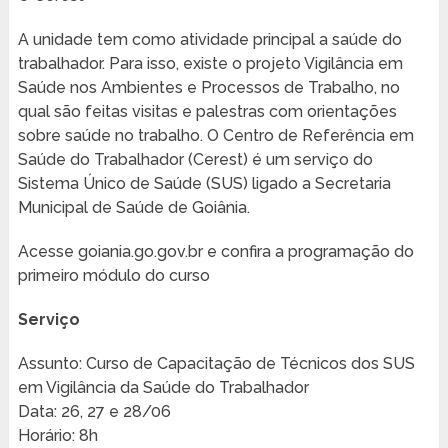
A unidade tem como atividade principal a saúde do
trabalhador. Para isso, existe o projeto Vigilância em
Saúde nos Ambientes e Processos de Trabalho, no
qual são feitas visitas e palestras com orientações
sobre saúde no trabalho. O Centro de Referência em
Saúde do Trabalhador (Cerest) é um serviço do
Sistema Único de Saúde (SUS) ligado a Secretaria
Municipal de Saúde de Goiânia.
Acesse goiania.go.gov.br e confira a programação do
primeiro módulo do curso
Serviço
Assunto: Curso de Capacitação de Técnicos dos SUS
em Vigilância da Saúde do Trabalhador
Data: 26, 27 e 28/06
Horário: 8h