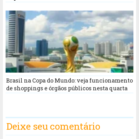
Brasil na Copa do Mundo: veja funcionamento
de shoppings e órgãos públicos nesta quarta
Deixe seu comentário