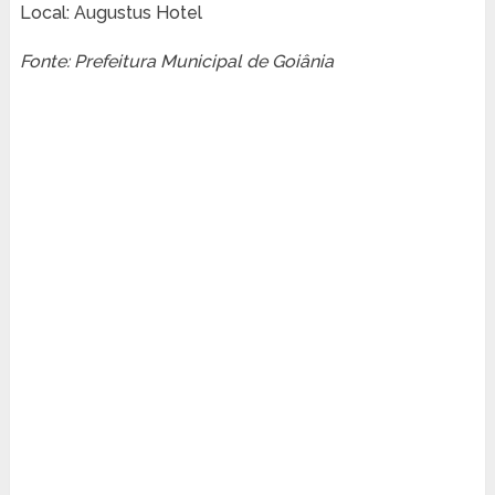
Local: Augustus Hotel
Fonte: Prefeitura Municipal de Goiânia