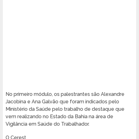
No primeiro módulo, os palestrantes são Alexandre
Jacobina e Ana Galvão que foram indicados pelo
Ministério da Saúde pelo trabalho de destaque que
vem realizando no Estado da Bahia na área de
Vigilância em Saúde do Trabalhador.
O Cerest