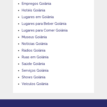
Empregos Goiânia
Hotéis Goiânia
Lugares em Goiânia
Lugares para Beber Goiânia
Lugares para Comer Goiânia
Museus Goiânia
Notícias Goiânia
Rádios Goiânia
Ruas em Goiânia
Saúde Goiânia
Serviços Goiânia
Shows Goiânia
Veículos Goiânia