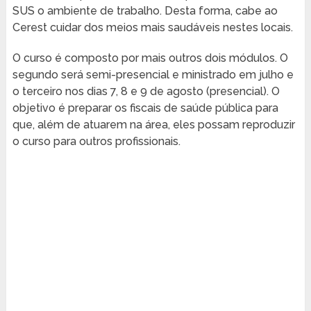
SUS o ambiente de trabalho. Desta forma, cabe ao
Cerest cuidar dos meios mais saudáveis nestes locais.
O curso é composto por mais outros dois módulos. O
segundo será semi-presencial e ministrado em julho e
o terceiro nos dias 7, 8 e 9 de agosto (presencial). O
objetivo é preparar os fiscais de saúde pública para
que, além de atuarem na área, eles possam reproduzir
o curso para outros profissionais.