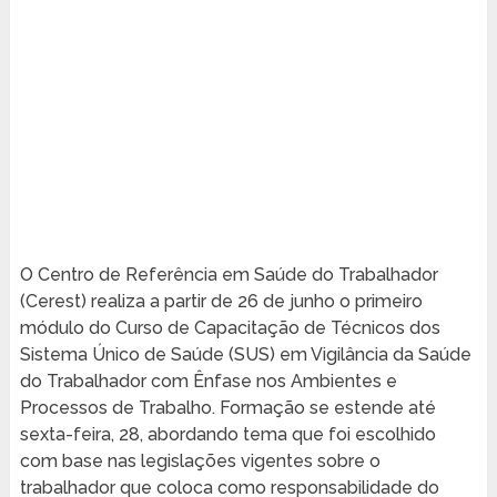
O Centro de Referência em Saúde do Trabalhador
(Cerest) realiza a partir de 26 de junho o primeiro
módulo do Curso de Capacitação de Técnicos dos
Sistema Único de Saúde (SUS) em Vigilância da Saúde
do Trabalhador com Ênfase nos Ambientes e
Processos de Trabalho. Formação se estende até
sexta-feira, 28, abordando tema que foi escolhido
com base nas legislações vigentes sobre o
trabalhador que coloca como responsabilidade do