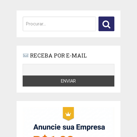
RECEBA POR E-MAIL