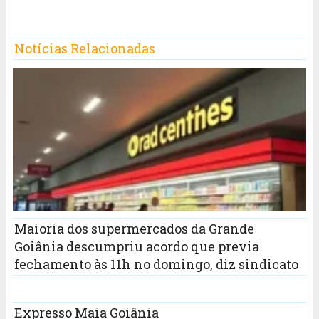
Notícias Relacionadas
Maioria dos supermercados da Grande
Goiânia descumpriu acordo que previa
fechamento às 11h no domingo, diz sindicato
Expresso Maia Goiânia