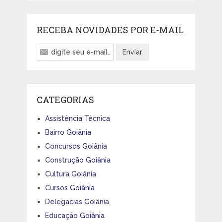
RECEBA NOVIDADES POR E-MAIL
CATEGORIAS
Assistência Técnica
Bairro Goiânia
Concursos Goiânia
Construção Goiânia
Cultura Goiânia
Cursos Goiânia
Delegacias Goiânia
Educação Goiânia