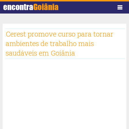
Cerest promove curso para tornar
ambientes de trabalho mais
saudáveis em Goiânia