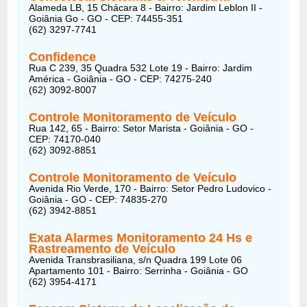
Alameda LB, 15 Chácara 8 - Bairro: Jardim Leblon II -
Goiânia Go - GO - CEP: 74455-351
(62) 3297-7741
Confidence
Rua C 239, 35 Quadra 532 Lote 19 - Bairro: Jardim
América - Goiânia - GO - CEP: 74275-240
(62) 3092-8007
Controle Monitoramento de Veículo
Rua 142, 65 - Bairro: Setor Marista - Goiânia - GO -
CEP: 74170-040
(62) 3092-8851
Controle Monitoramento de Veículo
Avenida Rio Verde, 170 - Bairro: Setor Pedro Ludovico -
Goiânia - GO - CEP: 74835-270
(62) 3942-8851
Exata Alarmes Monitoramento 24 Hs e
Rastreamento de Veículo
Avenida Transbrasiliana, s/n Quadra 199 Lote 06
Apartamento 101 - Bairro: Serrinha - Goiânia - GO
(62) 3954-4171