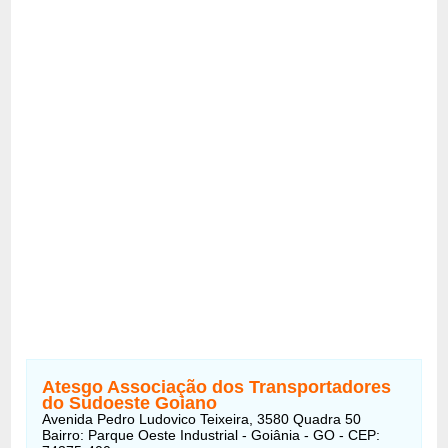
Atesgo Associação dos Transportadores
do Sudoeste Goiano
Avenida Pedro Ludovico Teixeira, 3580 Quadra 50
Bairro: Parque Oeste Industrial - Goiânia - GO - CEP: