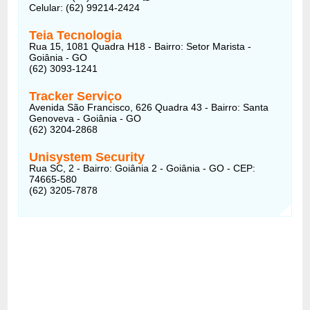
Celular: (62) 99214-2424
Teia Tecnologia
Rua 15, 1081 Quadra H18 - Bairro: Setor Marista -
Goiânia - GO
(62) 3093-1241
Tracker Serviço
Avenida São Francisco, 626 Quadra 43 - Bairro: Santa
Genoveva - Goiânia - GO
(62) 3204-2868
Unisystem Security
Rua SC, 2 - Bairro: Goiânia 2 - Goiânia - GO - CEP:
74665-580
(62) 3205-7878