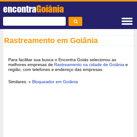
encontra
Goiânia
Rastreamento em Goiânia
Para facilitar sua busca o Encontra Goiás selecionou as
melhores empresas de
Rastreamento na cidade de Goiânia
e
região, com telefones e endereço das empresas.
Similares: »
Bloqueador em Goiânia