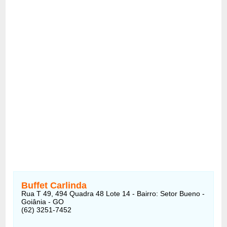
Buffet Carlinda
Rua T 49, 494 Quadra 48 Lote 14 - Bairro: Setor Bueno -
Goiânia - GO
(62) 3251-7452