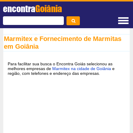
encontra
Goiânia
Marmitex e Fornecimento de Marmitas
em Goiânia
Para facilitar sua busca o Encontra Goiás selecionou as
melhores empresas de
Marmitex na cidade de Goiânia
e
região, com telefones e endereço das empresas.