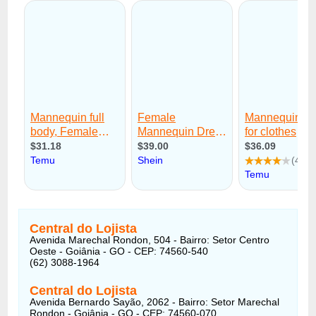
Central do Lojista
Avenida Marechal Rondon, 504 - Bairro: Setor Centro
Oeste - Goiânia - GO - CEP: 74560-540
(62) 3088-1964
Central do Lojista
Avenida Bernardo Sayão, 2062 - Bairro: Setor Marechal
Rondon - Goiânia - GO - CEP: 74560-070