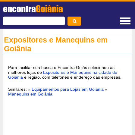
encontra
Goiânia
Expositores e Manequins em
Goiânia
Para facilitar sua busca o Encontra Goiás selecionou as
melhores lojas de
Expositores e Manequins na cidade de
Goiânia
e região, com telefones e endereço das empresas.
Similares: »
Equipamentos para Lojas em Goiânia
»
Manequins em Goiânia