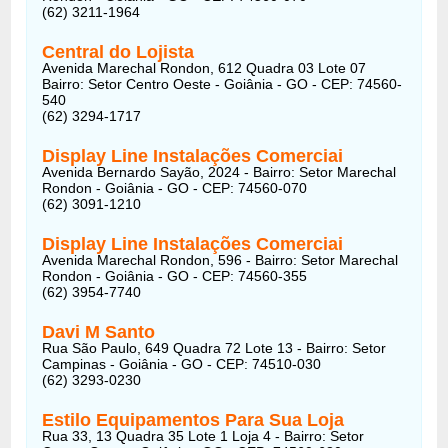
(62) 3211-1964
Central do Lojista
Avenida Marechal Rondon, 612 Quadra 03 Lote 07
Bairro: Setor Centro Oeste - Goiânia - GO - CEP: 74560-
540
(62) 3294-1717
Display Line Instalações Comerciai
Avenida Bernardo Sayão, 2024 - Bairro: Setor Marechal
Rondon - Goiânia - GO - CEP: 74560-070
(62) 3091-1210
Display Line Instalações Comerciai
Avenida Marechal Rondon, 596 - Bairro: Setor Marechal
Rondon - Goiânia - GO - CEP: 74560-355
(62) 3954-7740
Davi M Santo
Rua São Paulo, 649 Quadra 72 Lote 13 - Bairro: Setor
Campinas - Goiânia - GO - CEP: 74510-030
(62) 3293-0230
Estilo Equipamentos Para Sua Loja
Rua 33, 13 Quadra 35 Lote 1 Loja 4 - Bairro: Setor