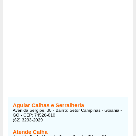
Aguiar Calhas e Serralheria
Avenida Sergipe, 38 - Bairro: Setor Campinas - Goiânia -
GO - CEP: 74520-010
(62) 3293-2029
Atende Calha