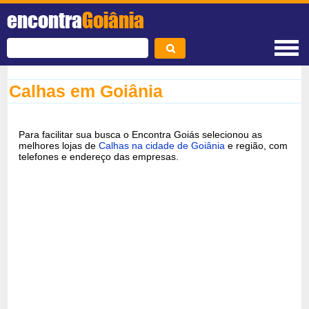
encontra
Goiânia
Calhas em Goiânia
Para facilitar sua busca o Encontra Goiás selecionou as
melhores lojas de
Calhas na cidade de Goiânia
e região, com
telefones e endereço das empresas.