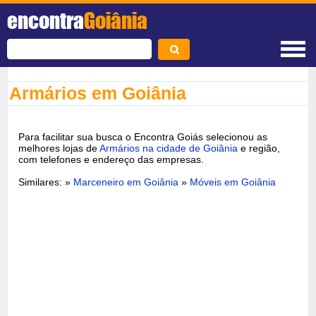
encontra
Goiânia
Armários em Goiânia
Para facilitar sua busca o Encontra Goiás selecionou as
melhores lojas de
Armários na cidade de Goiânia
e região,
com telefones e endereço das empresas.
Similares: »
Marceneiro em Goiânia
»
Móveis em Goiânia